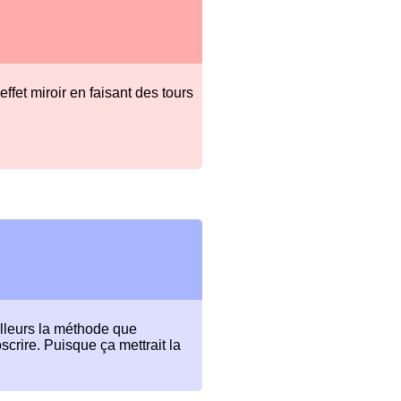
’effet miroir en faisant des tours
ailleurs la méthode que
oscrire. Puisque ça mettrait la