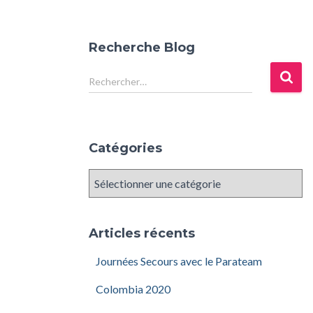
Recherche Blog
Rechercher…
Catégories
Articles récents
Journées Secours avec le Parateam
Colombia 2020