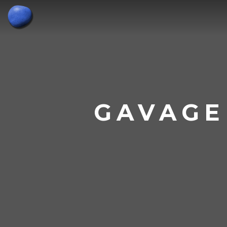
GAVAGE