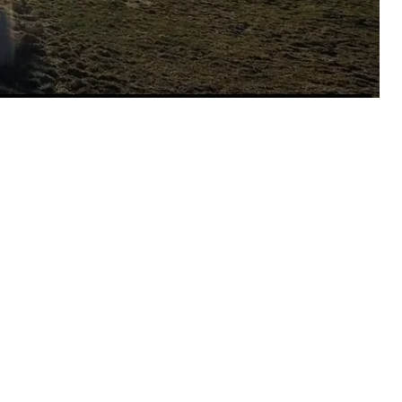
entaire