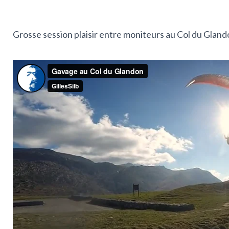
Grosse session plaisir entre moniteurs
au Col du Gland