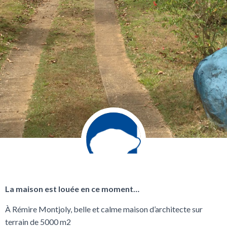
La maison est louée en ce moment…
À Rémire Montjoly, belle et calme maison d’architecte sur
terrain de 5000 m2