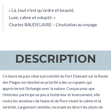
« Là, tout n’est qu’ordre et beauté,
Luxe, calme et volupté. »
Charles BAUDELAIRE – L’invitation au voyage
DESCRIPTION
Ce havre de paix situé à proximité du Fort Diamant sur la Route
des Plages est destiné en priorité à des occupants qui
apprécieront l’échange avec la nature. Conçue pour que
l’intérieur participe un peu à l’extérieur et inversement, elle
ravira les amateurs de faune et de flore visant le calme et la
sérénité. Largement ventilée, recevant en direct les alizés de