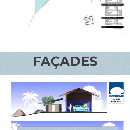
FAÇADES