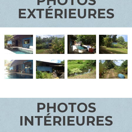
PHOTOS
EXTÉRIEURES
PHOTOS
INTÉRIEURES