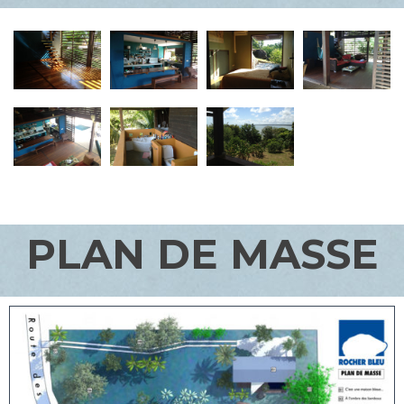
PLAN DE MASSE