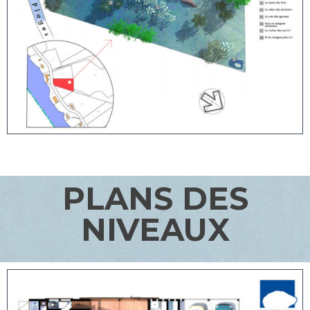
PLANS DES
NIVEAUX