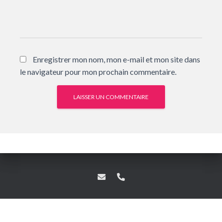
Enregistrer mon nom, mon e-mail et mon site dans
le navigateur pour mon prochain commentaire.